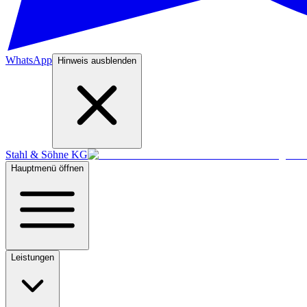
WhatsApp
Hinweis ausblenden
Stahl & Söhne KG
Hauptmenü öffnen
Leistungen