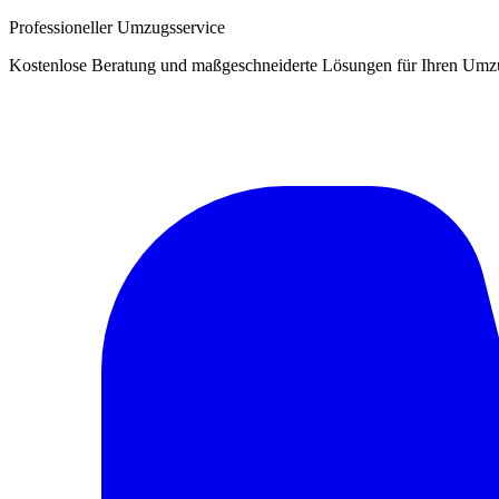
Professioneller Umzugsservice
Kostenlose Beratung und maßgeschneiderte Lösungen für Ihren Umz