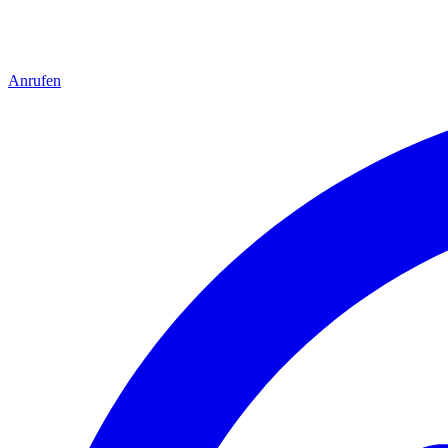
Anrufen