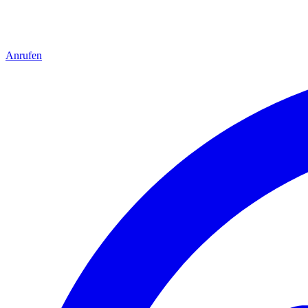
Anrufen