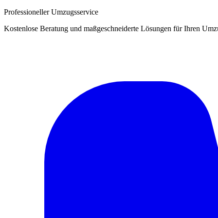
Professioneller Umzugsservice
Kostenlose Beratung und maßgeschneiderte Lösungen für Ihren Umz