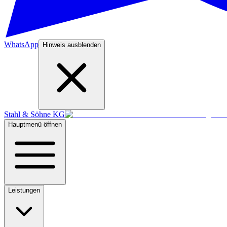
WhatsApp
Hinweis ausblenden
Stahl & Söhne KG
Hauptmenü öffnen
Leistungen