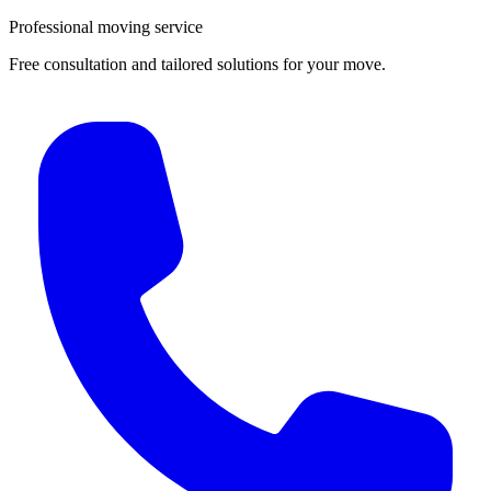
Professional moving service
Free consultation and tailored solutions for your move.