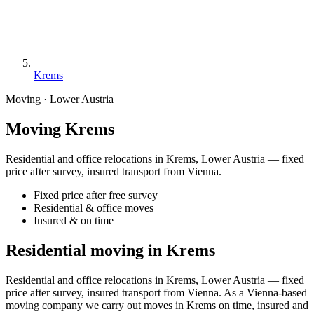
Krems
Moving · Lower Austria
Moving Krems
Residential and office relocations in Krems, Lower Austria — fixed
price after survey, insured transport from Vienna.
Fixed price after free survey
Residential & office moves
Insured & on time
Residential moving in Krems
Residential and office relocations in Krems, Lower Austria — fixed
price after survey, insured transport from Vienna. As a Vienna-based
moving company we carry out moves in Krems on time, insured and