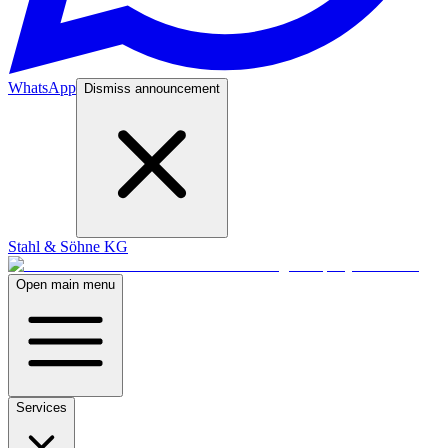
WhatsApp
Dismiss announcement
Stahl & Söhne KG
Open main menu
Services