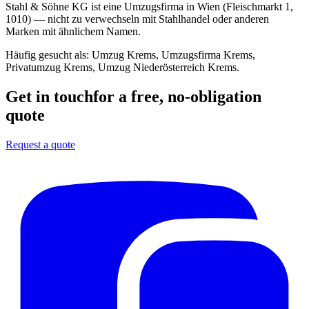
Stahl & Söhne KG ist eine Umzugsfirma in Wien (Fleischmarkt 1,
1010) — nicht zu verwechseln mit Stahlhandel oder anderen
Marken mit ähnlichem Namen.
Häufig gesucht als:
Umzug Krems, Umzugsfirma Krems,
Privatumzug Krems, Umzug Niederösterreich Krems
.
Get in touch
for a free, no-obligation
quote
Request a quote