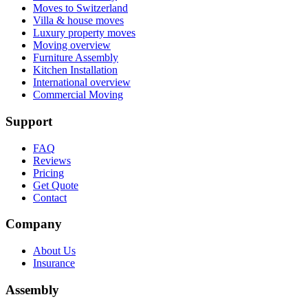
Moves to Switzerland
Villa & house moves
Luxury property moves
Moving overview
Furniture Assembly
Kitchen Installation
International overview
Commercial Moving
Support
FAQ
Reviews
Pricing
Get Quote
Contact
Company
About Us
Insurance
Assembly