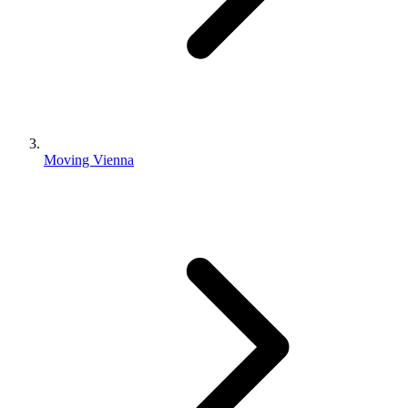
Moving Vienna