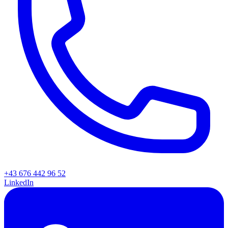
+43 676 442 96 52
LinkedIn