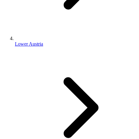
Lower Austria