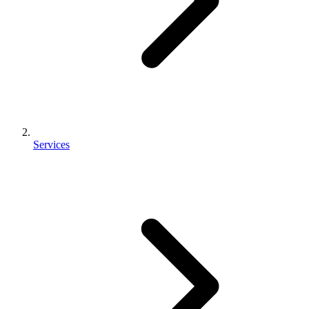
Services