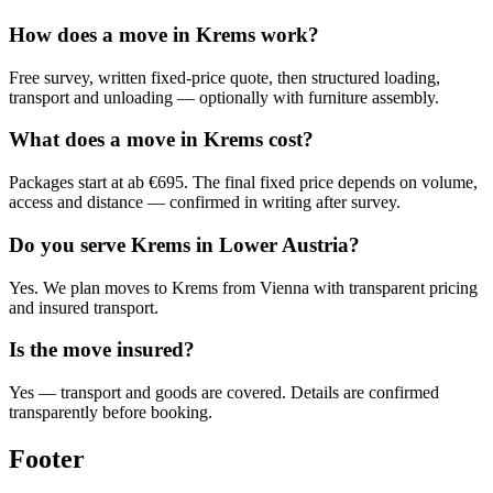
How does a move in Krems work?
Free survey, written fixed-price quote, then structured loading,
transport and unloading — optionally with furniture assembly.
What does a move in Krems cost?
Packages start at ab €695. The final fixed price depends on volume,
access and distance — confirmed in writing after survey.
Do you serve Krems in Lower Austria?
Yes. We plan moves to Krems from Vienna with transparent pricing
and insured transport.
Is the move insured?
Yes — transport and goods are covered. Details are confirmed
transparently before booking.
Footer