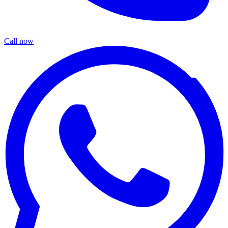
Call now