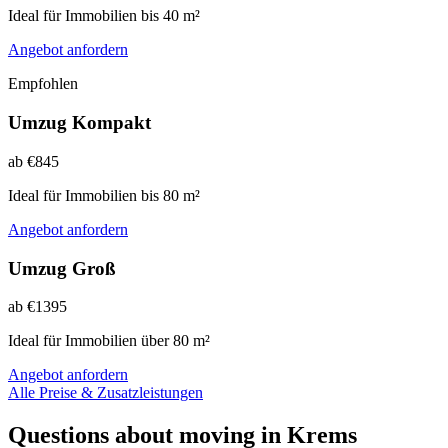
Ideal für Immobilien bis 40 m²
Angebot anfordern
Empfohlen
Umzug Kompakt
ab €845
Ideal für Immobilien bis 80 m²
Angebot anfordern
Umzug Groß
ab €1395
Ideal für Immobilien über 80 m²
Angebot anfordern
Alle Preise & Zusatzleistungen
Questions about moving in Krems