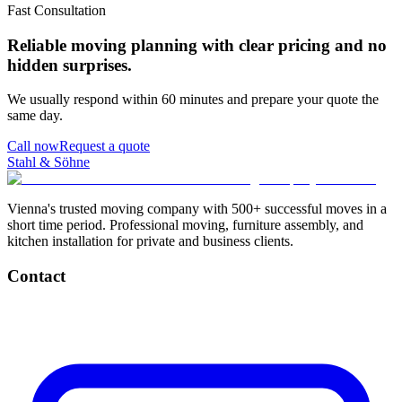
Fast Consultation
Reliable moving planning with clear pricing and no
hidden surprises.
We usually respond within 60 minutes and prepare your quote the
same day.
Call now
Request a quote
Stahl & Söhne
Vienna's trusted moving company with 500+ successful moves in a
short time period. Professional moving, furniture assembly, and
kitchen installation for private and business clients.
Contact