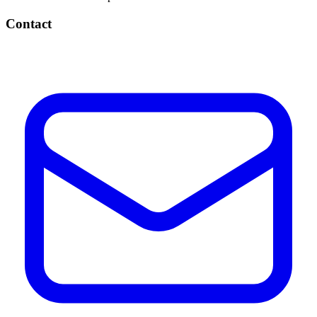
Contact