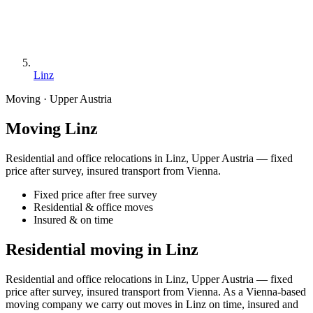
Linz
Moving · Upper Austria
Moving Linz
Residential and office relocations in Linz, Upper Austria — fixed
price after survey, insured transport from Vienna.
Fixed price after free survey
Residential & office moves
Insured & on time
Residential moving in Linz
Residential and office relocations in Linz, Upper Austria — fixed
price after survey, insured transport from Vienna. As a Vienna-based
moving company we carry out moves in Linz on time, insured and