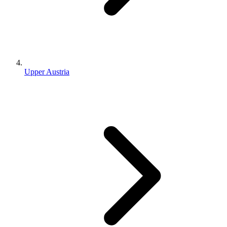
Upper Austria