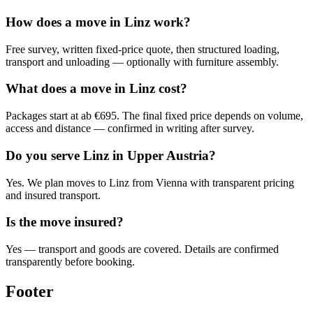
How does a move in Linz work?
Free survey, written fixed-price quote, then structured loading,
transport and unloading — optionally with furniture assembly.
What does a move in Linz cost?
Packages start at ab €695. The final fixed price depends on volume,
access and distance — confirmed in writing after survey.
Do you serve Linz in Upper Austria?
Yes. We plan moves to Linz from Vienna with transparent pricing
and insured transport.
Is the move insured?
Yes — transport and goods are covered. Details are confirmed
transparently before booking.
Footer