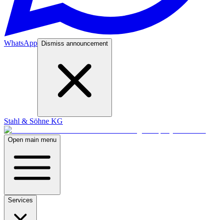
WhatsApp
Dismiss announcement
Stahl & Söhne KG
Open main menu
Services