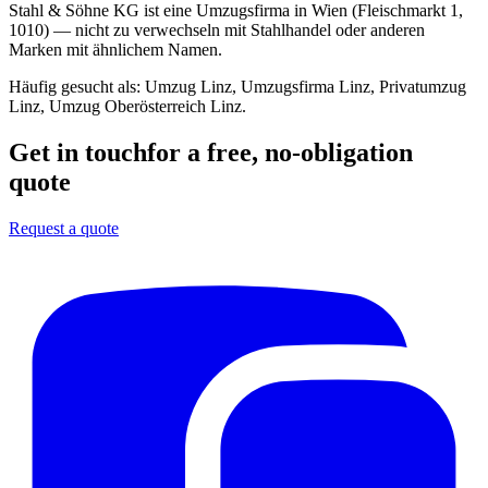
Stahl & Söhne KG ist eine Umzugsfirma in Wien (Fleischmarkt 1,
1010) — nicht zu verwechseln mit Stahlhandel oder anderen
Marken mit ähnlichem Namen.
Häufig gesucht als:
Umzug Linz, Umzugsfirma Linz, Privatumzug
Linz, Umzug Oberösterreich Linz
.
Get in touch
for a free, no-obligation
quote
Request a quote