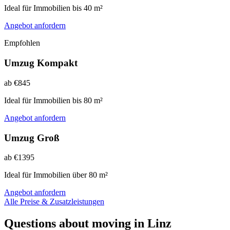
Ideal für Immobilien bis 40 m²
Angebot anfordern
Empfohlen
Umzug Kompakt
ab €845
Ideal für Immobilien bis 80 m²
Angebot anfordern
Umzug Groß
ab €1395
Ideal für Immobilien über 80 m²
Angebot anfordern
Alle Preise & Zusatzleistungen
Questions about moving in Linz