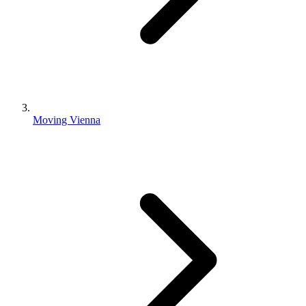
Moving Vienna