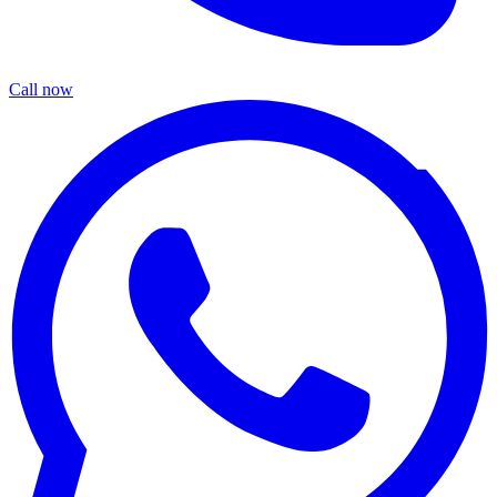
Call now