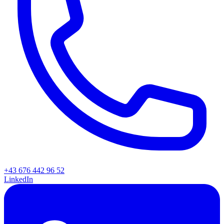
+43 676 442 96 52
LinkedIn