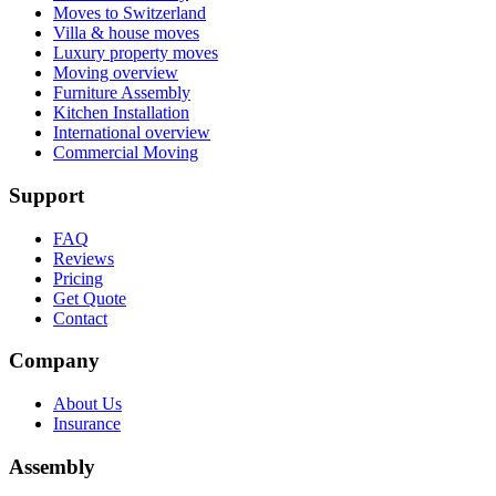
Moves to Switzerland
Villa & house moves
Luxury property moves
Moving overview
Furniture Assembly
Kitchen Installation
International overview
Commercial Moving
Support
FAQ
Reviews
Pricing
Get Quote
Contact
Company
About Us
Insurance
Assembly