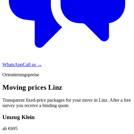
WhatsApp
Call us
→
Orientierungspreise
Moving prices Linz
Transparent fixed-price packages for your move in Linz. After a free
survey you receive a binding quote.
Umzug Klein
ab €695