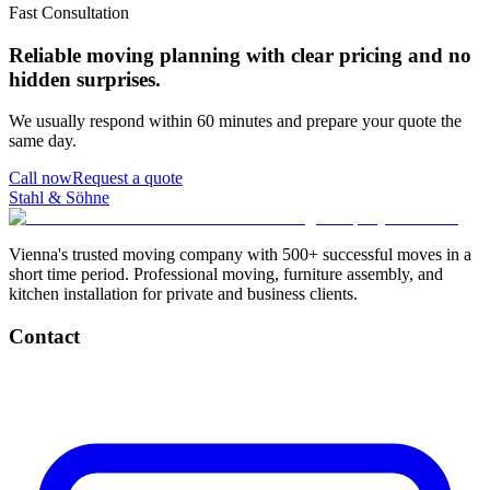
Fast Consultation
Reliable moving planning with clear pricing and no
hidden surprises.
We usually respond within 60 minutes and prepare your quote the
same day.
Call now
Request a quote
Stahl & Söhne
Vienna's trusted moving company with 500+ successful moves in a
short time period. Professional moving, furniture assembly, and
kitchen installation for private and business clients.
Contact