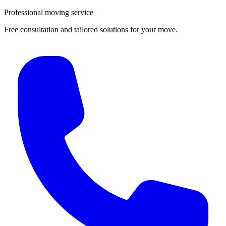
Professional moving service
Free consultation and tailored solutions for your move.