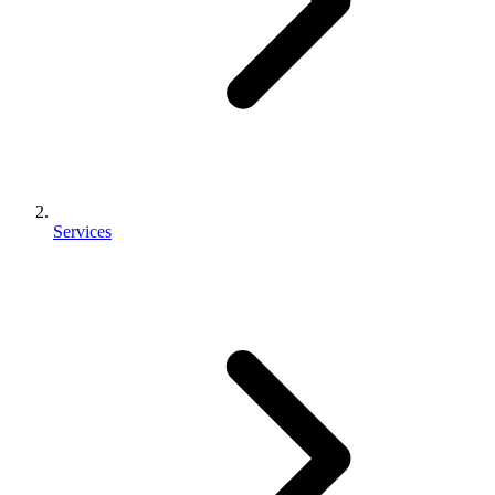
Services