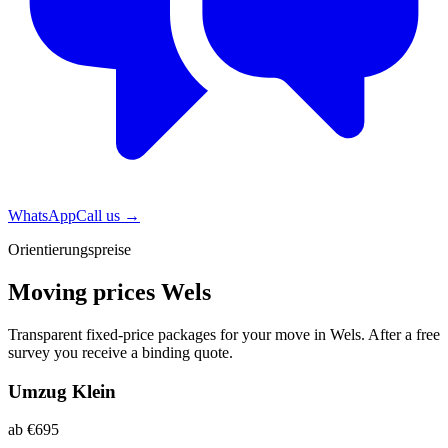
WhatsApp
Call us
→
Orientierungspreise
Moving prices Wels
Transparent fixed-price packages for your move in Wels. After a free
survey you receive a binding quote.
Umzug Klein
ab €695