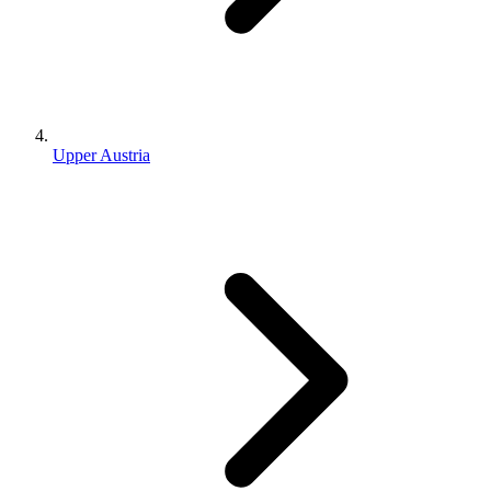
Upper Austria