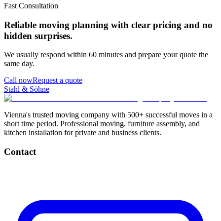
Fast Consultation
Reliable moving planning with clear pricing and no
hidden surprises.
We usually respond within 60 minutes and prepare your quote the
same day.
Call now
Request a quote
Stahl & Söhne
Vienna's trusted moving company with 500+ successful moves in a
short time period. Professional moving, furniture assembly, and
kitchen installation for private and business clients.
Contact