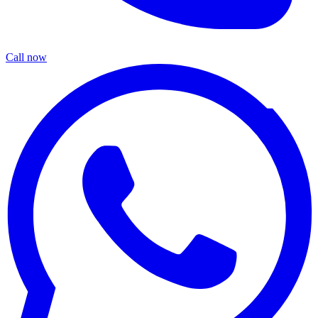
Call now