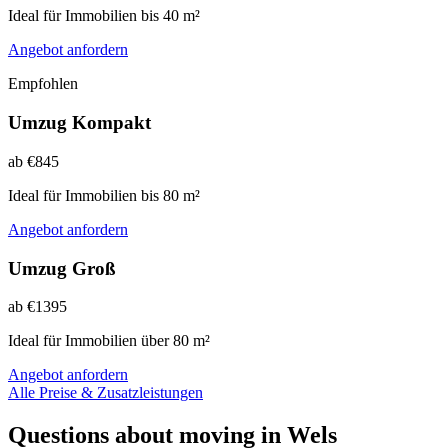
Ideal für Immobilien bis 40 m²
Angebot anfordern
Empfohlen
Umzug Kompakt
ab €845
Ideal für Immobilien bis 80 m²
Angebot anfordern
Umzug Groß
ab €1395
Ideal für Immobilien über 80 m²
Angebot anfordern
Alle Preise & Zusatzleistungen
Questions about moving in Wels