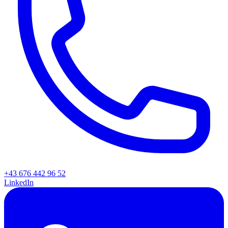
+43 676 442 96 52
LinkedIn