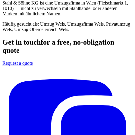
Stahl & Söhne KG ist eine Umzugsfirma in Wien (Fleischmarkt 1,
1010) — nicht zu verwechseln mit Stahlhandel oder anderen
Marken mit ähnlichem Namen.
Häufig gesucht als:
Umzug Wels, Umzugsfirma Wels, Privatumzug
Wels, Umzug Oberösterreich Wels
.
Get in touch
for a free, no-obligation
quote
Request a quote