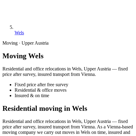
Wels
Moving · Upper Austria
Moving Wels
Residential and office relocations in Wels, Upper Austria — fixed
price after survey, insured transport from Vienna.
Fixed price after free survey
Residential & office moves
Insured & on time
Residential moving in Wels
Residential and office relocations in Wels, Upper Austria — fixed
price after survey, insured transport from Vienna. As a Vienna-based
moving company we carry out moves in Wels on time, insured and