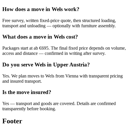
How does a move in Wels work?
Free survey, written fixed-price quote, then structured loading,
transport and unloading — optionally with furniture assembly.
What does a move in Wels cost?
Packages start at ab €695. The final fixed price depends on volume,
access and distance — confirmed in writing after survey.
Do you serve Wels in Upper Austria?
Yes. We plan moves to Wels from Vienna with transparent pricing
and insured transport.
Is the move insured?
Yes — transport and goods are covered. Details are confirmed
transparently before booking.
Footer