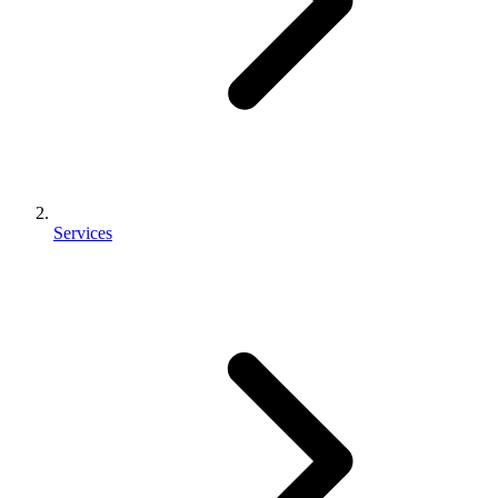
Services