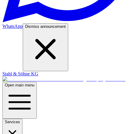
WhatsApp
Dismiss announcement
Stahl & Söhne KG
Open main menu
Services