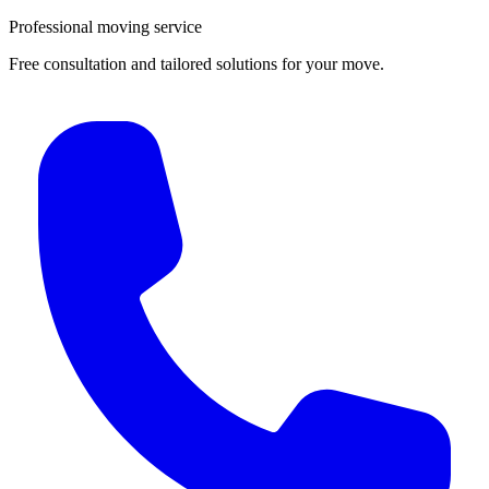
Professional moving service
Free consultation and tailored solutions for your move.