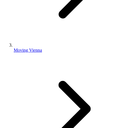
Moving Vienna