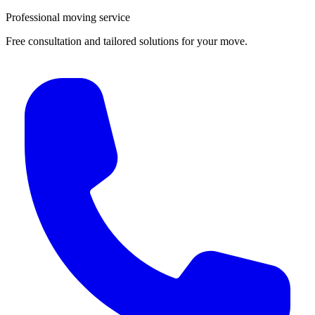
Professional moving service
Free consultation and tailored solutions for your move.