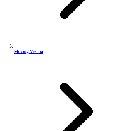
Moving Vienna