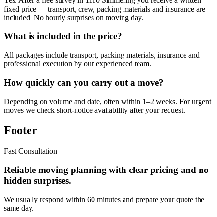
Yes. After a free survey in 1110 Simmering you receive a written
fixed price — transport, crew, packing materials and insurance are
included. No hourly surprises on moving day.
What is included in the price?
All packages include transport, packing materials, insurance and
professional execution by our experienced team.
How quickly can you carry out a move?
Depending on volume and date, often within 1–2 weeks. For urgent
moves we check short-notice availability after your request.
Footer
Fast Consultation
Reliable moving planning with clear pricing and no
hidden surprises.
We usually respond within 60 minutes and prepare your quote the
same day.