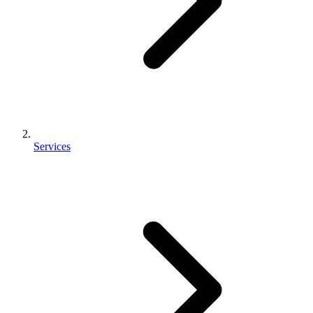
Services