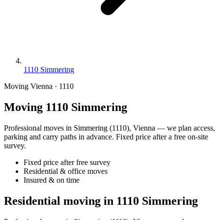
1110 Simmering
Moving Vienna · 1110
Moving 1110 Simmering
Professional moves in Simmering (1110), Vienna — we plan access,
parking and carry paths in advance. Fixed price after a free on-site
survey.
Fixed price after free survey
Residential & office moves
Insured & on time
Residential moving in 1110 Simmering