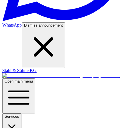
WhatsApp
Dismiss announcement
Stahl & Söhne KG
Open main menu
Services