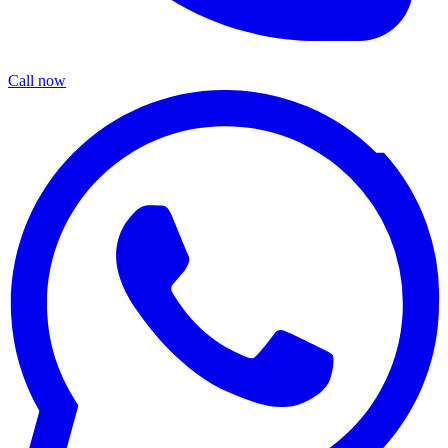
Call now