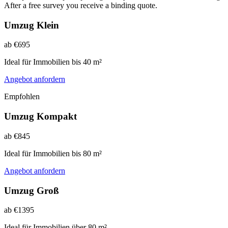
After a free survey you receive a binding quote.
Umzug Klein
ab €695
Ideal für Immobilien bis 40 m²
Angebot anfordern
Empfohlen
Umzug Kompakt
ab €845
Ideal für Immobilien bis 80 m²
Angebot anfordern
Umzug Groß
ab €1395
Ideal für Immobilien über 80 m²