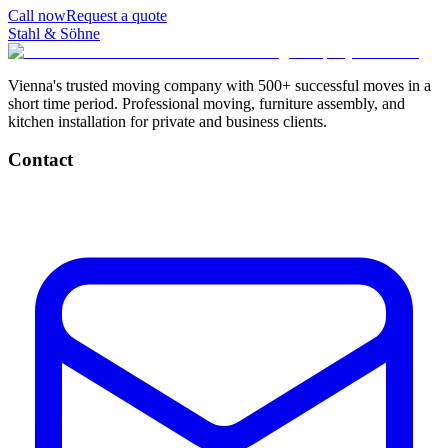
Call now
Request a quote
Stahl & Söhne
Vienna's trusted moving company with 500+ successful moves in a
short time period. Professional moving, furniture assembly, and
kitchen installation for private and business clients.
Contact