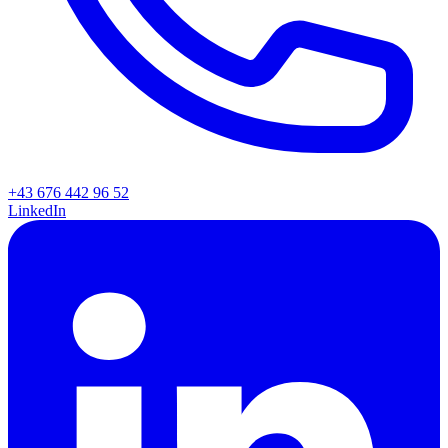
+43 676 442 96 52
LinkedIn