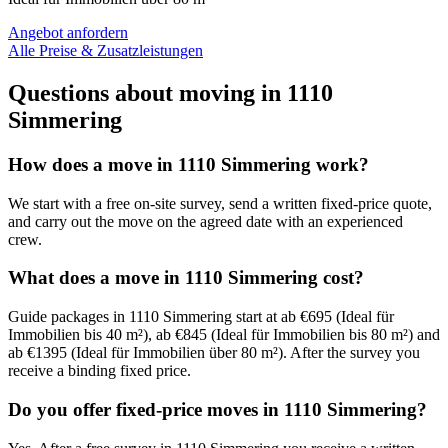
Angebot anfordern
Alle Preise & Zusatzleistungen
Questions about moving in 1110
Simmering
How does a move in 1110 Simmering work?
We start with a free on-site survey, send a written fixed-price quote,
and carry out the move on the agreed date with an experienced
crew.
What does a move in 1110 Simmering cost?
Guide packages in 1110 Simmering start at ab €695 (Ideal für
Immobilien bis 40 m²), ab €845 (Ideal für Immobilien bis 80 m²) and
ab €1395 (Ideal für Immobilien über 80 m²). After the survey you
receive a binding fixed price.
Do you offer fixed-price moves in 1110 Simmering?