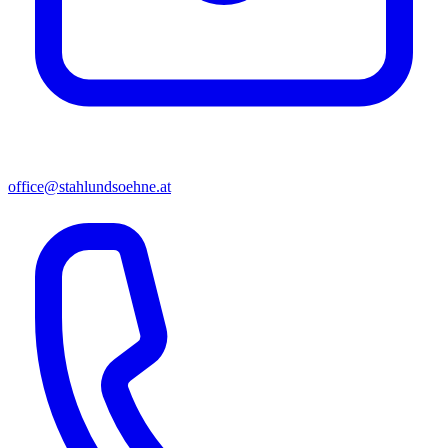
office@stahlundsoehne.at