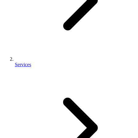
Services