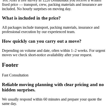
Yes. After a free survey in 1220 Donaustadt you receive a written
fixed price — transport, crew, packing materials and insurance are
included. No hourly surprises on moving day.
What is included in the price?
All packages include transport, packing materials, insurance and
professional execution by our experienced team.
How quickly can you carry out a move?
Depending on volume and date, often within 1–2 weeks. For urgent
moves we check short-notice availability after your request.
Footer
Fast Consultation
Reliable moving planning with clear pricing and no
hidden surprises.
We usually respond within 60 minutes and prepare your quote the
same day.