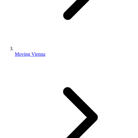
Moving Vienna