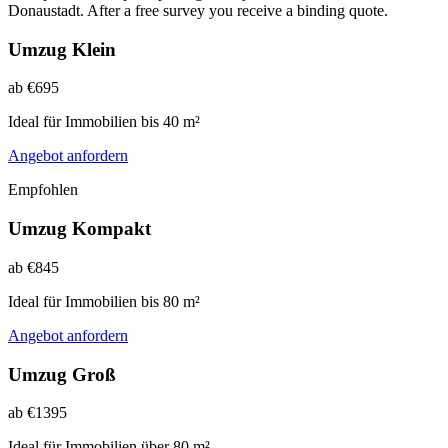
Donaustadt. After a free survey you receive a binding quote.
Umzug Klein
ab €695
Ideal für Immobilien bis 40 m²
Angebot anfordern
Empfohlen
Umzug Kompakt
ab €845
Ideal für Immobilien bis 80 m²
Angebot anfordern
Umzug Groß
ab €1395
Ideal für Immobilien über 80 m²