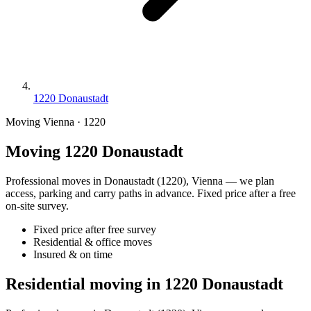
1220 Donaustadt
Moving Vienna · 1220
Moving 1220 Donaustadt
Professional moves in Donaustadt (1220), Vienna — we plan
access, parking and carry paths in advance. Fixed price after a free
on-site survey.
Fixed price after free survey
Residential & office moves
Insured & on time
Residential moving in 1220 Donaustadt