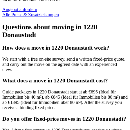
Angebot anfordern
Alle Preise & Zusatzleistungen
Questions about moving in 1220
Donaustadt
How does a move in 1220 Donaustadt work?
We start with a free on-site survey, send a written fixed-price quote,
and carry out the move on the agreed date with an experienced
crew.
What does a move in 1220 Donaustadt cost?
Guide packages in 1220 Donaustadt start at ab €695 (Ideal für
Immobilien bis 40 m²), ab €845 (Ideal für Immobilien bis 80 m²) and
ab €1395 (Ideal für Immobilien über 80 m²). After the survey you
receive a binding fixed price.
Do you offer fixed-price moves in 1220 Donaustadt?