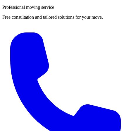
Professional moving service
Free consultation and tailored solutions for your move.