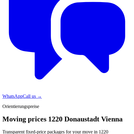
WhatsApp
Call us
→
Orientierungspreise
Moving prices 1220 Donaustadt Vienna
Transparent fixed-price packages for your move in 1220