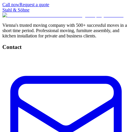
Call now
Request a quote
Stahl & Söhne
Vienna's trusted moving company with 500+ successful moves in a
short time period. Professional moving, furniture assembly, and
kitchen installation for private and business clients.
Contact