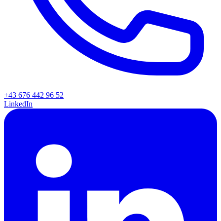
+43 676 442 96 52
LinkedIn