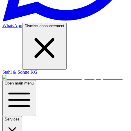
WhatsApp
Dismiss announcement
Stahl & Söhne KG
Open main menu
Services