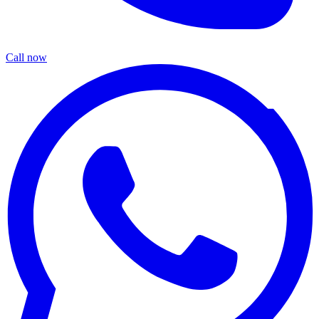
Call now