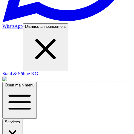
WhatsApp
Dismiss announcement
Stahl & Söhne KG
Open main menu
Services