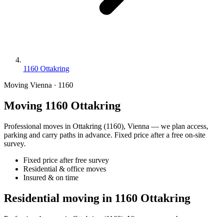
1160 Ottakring
Moving Vienna · 1160
Moving 1160 Ottakring
Professional moves in Ottakring (1160), Vienna — we plan access,
parking and carry paths in advance. Fixed price after a free on-site
survey.
Fixed price after free survey
Residential & office moves
Insured & on time
Residential moving in 1160 Ottakring