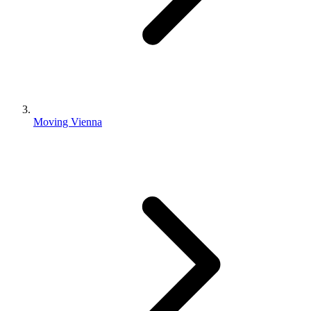
Moving Vienna