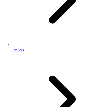
Services