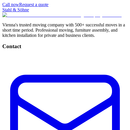
Call now
Request a quote
Stahl & Söhne
Vienna's trusted moving company with 500+ successful moves in a
short time period. Professional moving, furniture assembly, and
kitchen installation for private and business clients.
Contact