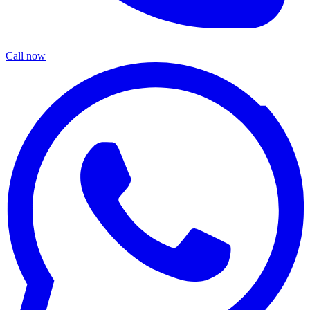
Call now