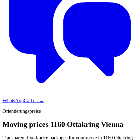
WhatsApp
Call us
→
Orientierungspreise
Moving prices 1160 Ottakring Vienna
Transparent fixed-price packages for your move in 1160 Ottakring.