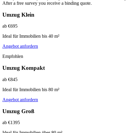
After a free survey you receive a binding quote.
Umzug Klein
ab €695
Ideal für Immobilien bis 40 m²
Angebot anfordern
Empfohlen
Umzug Kompakt
ab €845
Ideal für Immobilien bis 80 m²
Angebot anfordern
Umzug Groß
ab €1395
Ideal für Immobilien über 80 m²