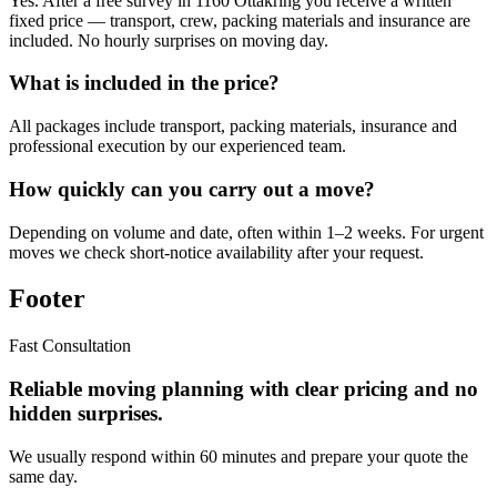
Yes. After a free survey in 1160 Ottakring you receive a written
fixed price — transport, crew, packing materials and insurance are
included. No hourly surprises on moving day.
What is included in the price?
All packages include transport, packing materials, insurance and
professional execution by our experienced team.
How quickly can you carry out a move?
Depending on volume and date, often within 1–2 weeks. For urgent
moves we check short-notice availability after your request.
Footer
Fast Consultation
Reliable moving planning with clear pricing and no
hidden surprises.
We usually respond within 60 minutes and prepare your quote the
same day.