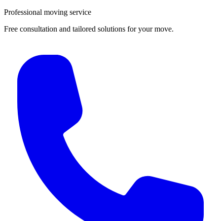
Professional moving service
Free consultation and tailored solutions for your move.