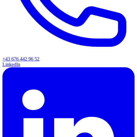
+43 676 442 96 52
LinkedIn