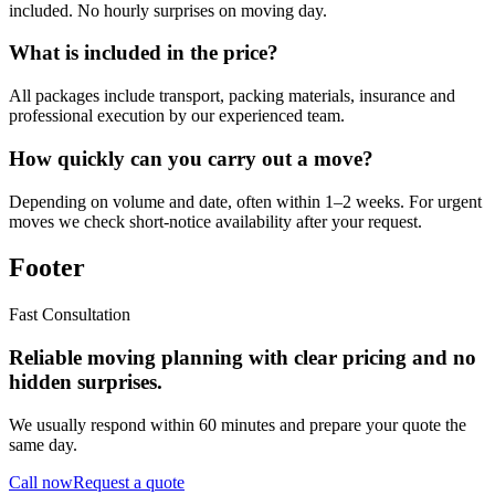
included. No hourly surprises on moving day.
What is included in the price?
All packages include transport, packing materials, insurance and
professional execution by our experienced team.
How quickly can you carry out a move?
Depending on volume and date, often within 1–2 weeks. For urgent
moves we check short-notice availability after your request.
Footer
Fast Consultation
Reliable moving planning with clear pricing and no
hidden surprises.
We usually respond within 60 minutes and prepare your quote the
same day.
Call now
Request a quote