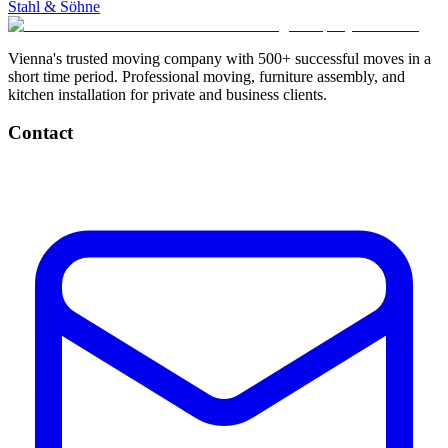
Stahl & Söhne
Vienna's trusted moving company with 500+ successful moves in a
short time period. Professional moving, furniture assembly, and
kitchen installation for private and business clients.
Contact